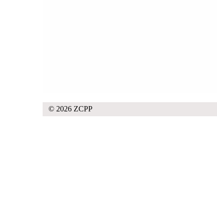
© 2026 ZCPP